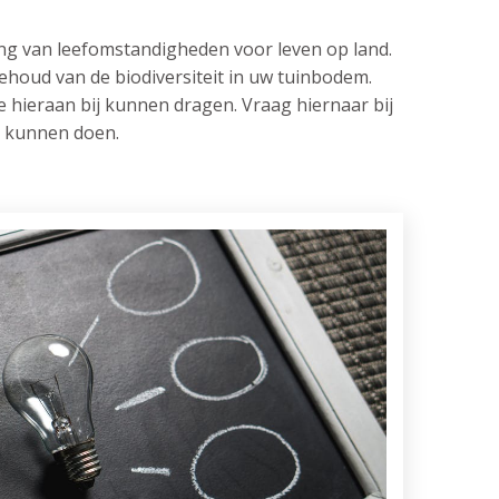
ng van leefomstandigheden voor leven op land.
ehoud van de biodiversiteit in uw tuinbodem.
 hieraan bij kunnen dragen. Vraag hiernaar bij
u kunnen doen.