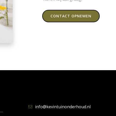
CONTACT OPNEMEN
info@kevintuinonderhoud.nl