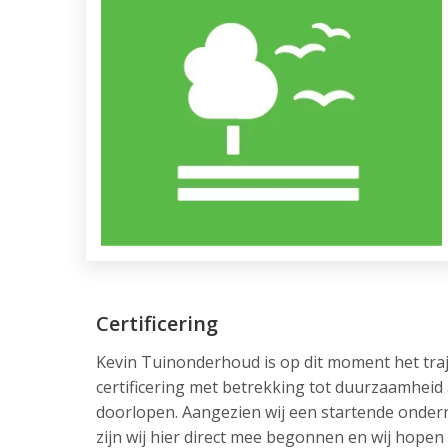
Certificering
Kevin Tuinonderhoud is op dit moment het traj
certificering met betrekking tot duurzaamheid
doorlopen. Aangezien wij een startende ondern
zijn wij hier direct mee begonnen en wij hopen 