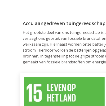
Accu aangedreven tuingereedschap
Het grootste deel van ons tuingereedschap is 
verlaagt ons gebruik van fossiele brandstoffen 
werkzaam zijn. Hiernaast worden onze batteri
stroom. Hierdoor worden de batterijen opgela
bronnen, in tegenstelling tot de grijze stroom
gemaakt van fossiele brandstoffen om energie