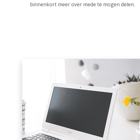
binnenkort meer over mede te mogen delen.