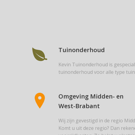
Tuinonderhoud
Kevin Tuinonderhoud is gespecial
tuinonderhoud voor alle type tuin
Omgeving Midden- en
West-Brabant
Wij zijn gevestigd in de regio Mi
Komt u uit deze regio? Dan reken