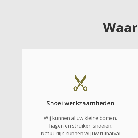
Waar
Snoei werkzaamheden
Wij kunnen al uw kleine bomen,
hagen en struiken snoeien.
Natuurlijk kunnen wij uw tuinafval