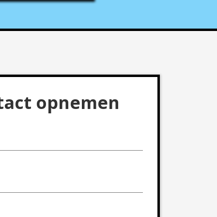
ntact opnemen