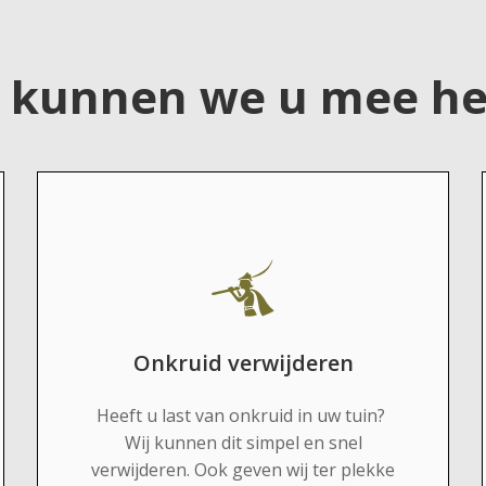
 kunnen we u mee he
Onkruid verwijderen
Heeft u last van onkruid in uw tuin?
Wij kunnen dit simpel en snel
verwijderen. Ook geven wij ter plekke