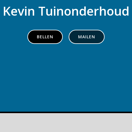
Kevin Tuinonderhoud
BELLEN
MAILEN