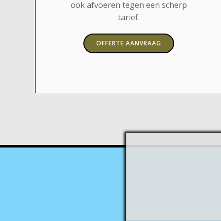
ook afvoeren tegen een scherp
tarief.
OFFERTE AANVRAAG