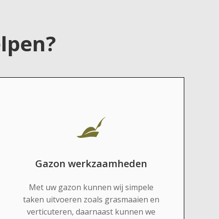
lpen?
Gazon werkzaamheden
Met uw gazon kunnen wij simpele
taken uitvoeren zoals grasmaaien en
verticuteren, daarnaast kunnen we