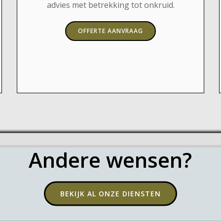
advies met betrekking tot onkruid.
OFFERTE AANVRAAG
Andere wensen?
BEKIJK AL ONZE DIENSTEN