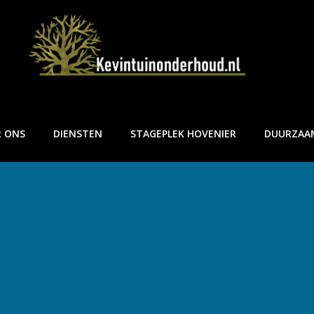
R ONS
DIENSTEN
STAGEPLEK HOVENIER
DUURZAA