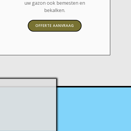
uw gazon ook bemesten en
bekalken.
OFFERTE AANVRAAG